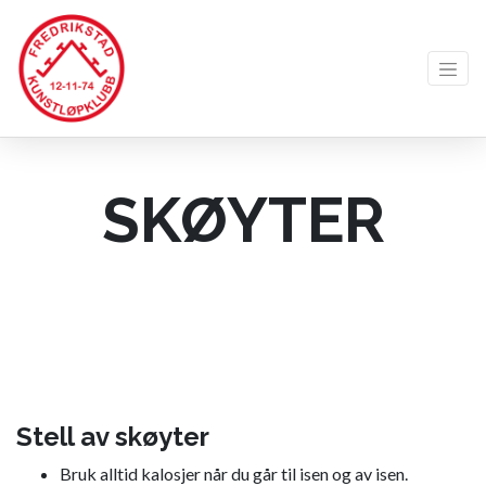
SKØYTER
Stell av skøyter
Bruk alltid kalosjer når du går til isen og av isen.