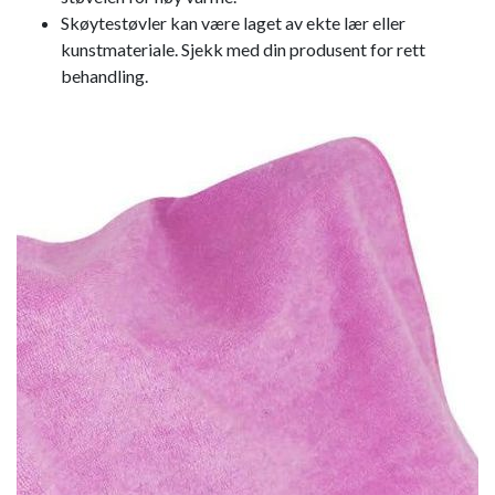
Skøytestøvler kan være laget av ekte lær eller
kunstmateriale. Sjekk med din produsent for rett
behandling.